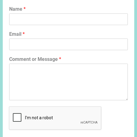
Name
*
Email
*
Comment or Message
*