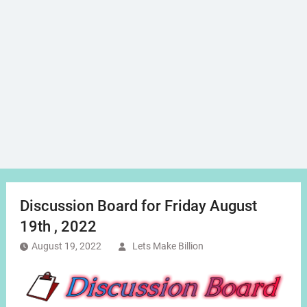
Discussion Board for Friday August
19th , 2022
August 19, 2022
Lets Make Billion