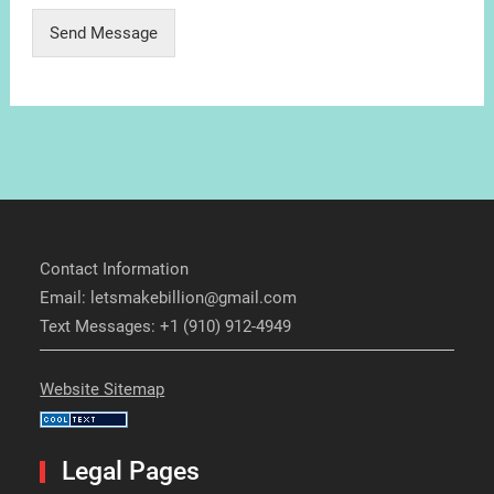
Send Message
Contact Information
Email: letsmakebillion@gmail.com
Text Messages: +1 (910) 912-4949
Website Sitemap
Legal Pages