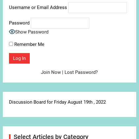
Username or Email Address
Password
Show Password
Remember Me
Join Now
|
Lost Password?
Discussion Board for Friday August 19th , 2022
Select Articles by Category