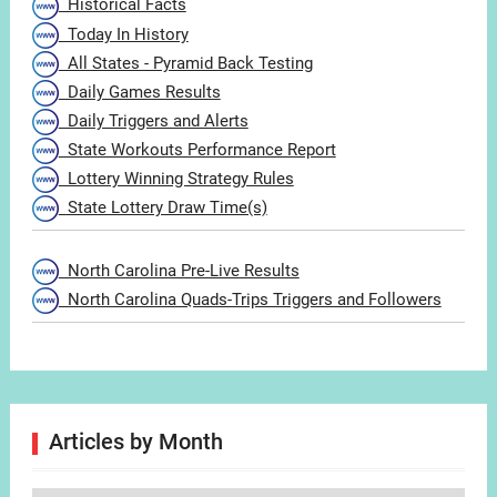
Historical Facts
Today In History
All States - Pyramid Back Testing
Daily Games Results
Daily Triggers and Alerts
State Workouts Performance Report
Lottery Winning Strategy Rules
State Lottery Draw Time(s)
North Carolina Pre-Live Results
North Carolina Quads-Trips Triggers and Followers
Articles by Month