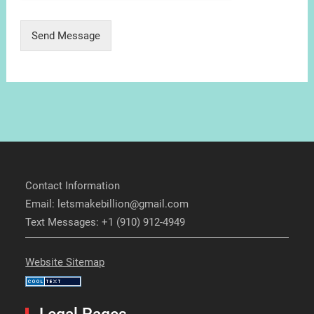
Send Message
Contact Information
Email: letsmakebillion@gmail.com
Text Messages: +1 (910) 912-4949
Website Sitemap