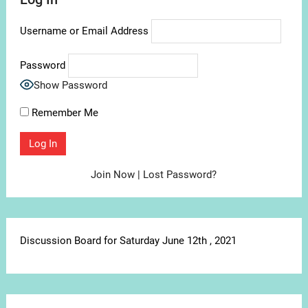
Username or Email Address
Password
Show Password
Remember Me
Join Now
|
Lost Password?
Discussion Board for Saturday June 12th , 2021