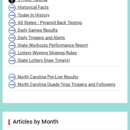
Historical Facts
Today In History
All States - Pyramid Back Testing
Daily Games Results
Daily Triggers and Alerts
State Workouts Performance Report
Lottery Winning Strategy Rules
State Lottery Draw Time(s)
North Carolina Pre-Live Results
North Carolina Quads-Trips Triggers and Followers
Articles by Month