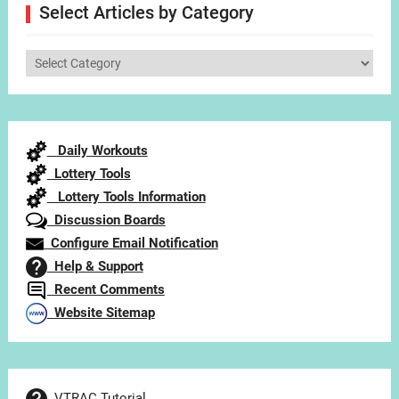
Select Articles by Category
Select
Articles
by
Category
Daily Workouts
Lottery Tools
Lottery Tools Information
Discussion Boards
Configure Email Notification
Help & Support
Recent Comments
Website Sitemap
VTRAC Tutorial