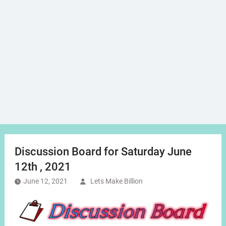
Discussion Board for Saturday June
12th , 2021
June 12, 2021
Lets Make Billion