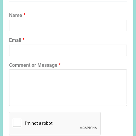
Name
*
Email
*
Comment or Message
*